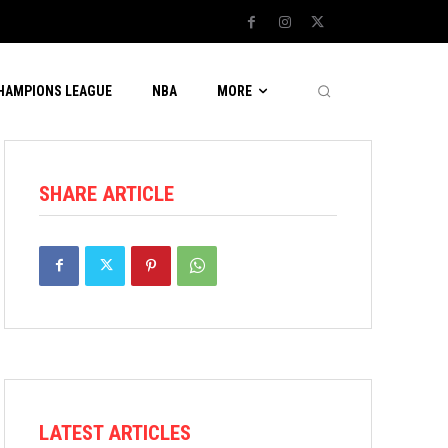
CHAMPIONS LEAGUE
NBA
MORE
SHARE ARTICLE
LATEST ARTICLES