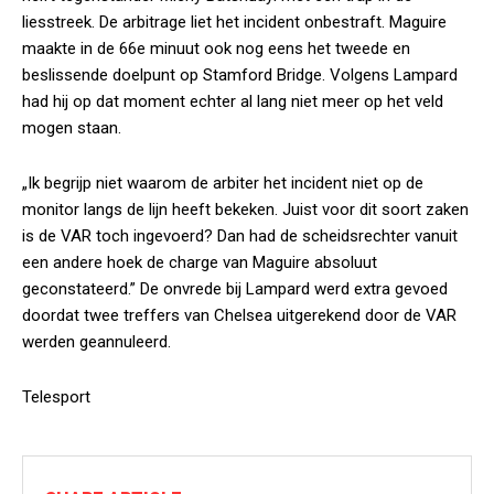
liesstreek. De arbitrage liet het incident onbestraft. Maguire
maakte in de 66e minuut ook nog eens het tweede en
beslissende doelpunt op Stamford Bridge. Volgens Lampard
had hij op dat moment echter al lang niet meer op het veld
mogen staan.
„Ik begrijp niet waarom de arbiter het incident niet op de
monitor langs de lijn heeft bekeken. Juist voor dit soort zaken
is de VAR toch ingevoerd? Dan had de scheidsrechter vanuit
een andere hoek de charge van Maguire absoluut
geconstateerd.” De onvrede bij Lampard werd extra gevoed
doordat twee treffers van Chelsea uitgerekend door de VAR
werden geannuleerd.
Telesport