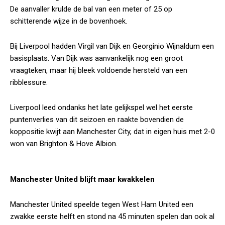
De aanvaller krulde de bal van een meter of 25 op
schitterende wijze in de bovenhoek.
Bij Liverpool hadden Virgil van Dijk en Georginio Wijnaldum een
basisplaats. Van Dijk was aanvankelijk nog een groot
vraagteken, maar hij bleek voldoende hersteld van een
ribblessure.
Liverpool leed ondanks het late gelijkspel wel het eerste
puntenverlies van dit seizoen en raakte bovendien de
koppositie kwijt aan Manchester City, dat in eigen huis met 2-0
won van Brighton & Hove Albion.
Manchester United blijft maar kwakkelen
Manchester United speelde tegen West Ham United een
zwakke eerste helft en stond na 45 minuten spelen dan ook al