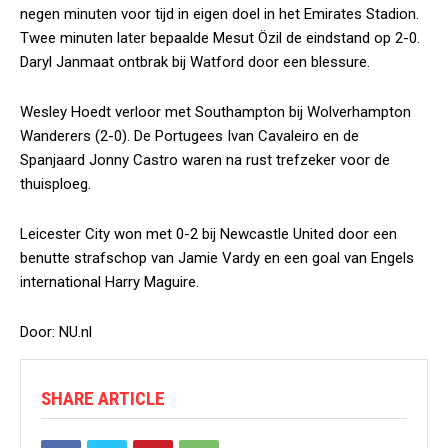
negen minuten voor tijd in eigen doel in het Emirates Stadion.
Twee minuten later bepaalde Mesut Özil de eindstand op 2-0.
Daryl Janmaat ontbrak bij Watford door een blessure.
Wesley Hoedt verloor met Southampton bij Wolverhampton
Wanderers (2-0). De Portugees Ivan Cavaleiro en de
Spanjaard Jonny Castro waren na rust trefzeker voor de
thuisploeg.
Leicester City won met 0-2 bij Newcastle United door een
benutte strafschop van Jamie Vardy en een goal van Engels
international Harry Maguire.
Door: NU.nl
SHARE ARTICLE