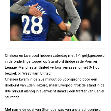
Chelsea en Liverpool hebben zaterdag met 1-1 gelijkgespeeld
in de onderlinge topper op Stamford Bridge in de Premier
League. Manchester United verloor verrassend met 3-1 op
bezoek bij West Ham United.
Chelsea kwam in de 25e minuut op voorsprong door een
doelpunt van Eden Hazard, maar Liverpool trok de stand in de
89e minuut alsnog in evenwicht dankzij een treffer van Daniel
Sturridge.
Met name de goal van Sturridge was van grote schoonheid.