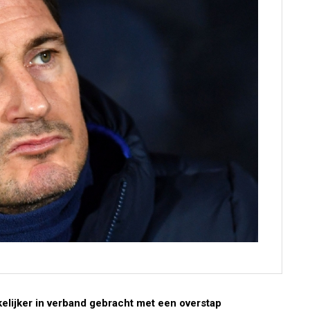
elijker in verband gebracht met een overstap