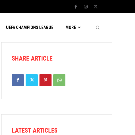
UEFA CHAMPIONS LEAGUE
MORE
SHARE ARTICLE
LATEST ARTICLES