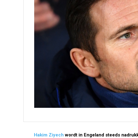
Hakim Ziyech
wordt in Engeland steeds nadrukk