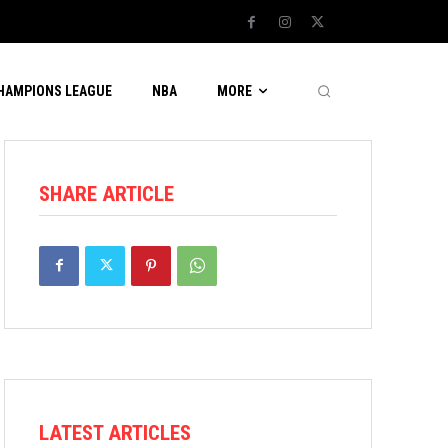
CHAMPIONS LEAGUE
NBA
MORE
SHARE ARTICLE
LATEST ARTICLES