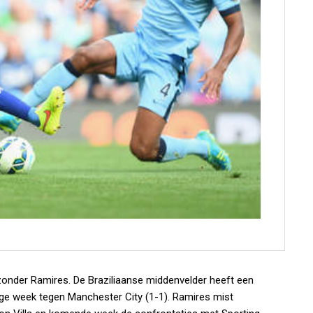
onder Ramires. De Braziliaanse middenvelder heeft een
ge week tegen Manchester City (1-1). Ramires mist