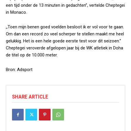
een tijd onder de 13 minuten in gedachten”, vertelde Cheptegei
in Monaco.
,,Toen mijn benen goed voelden besloot ik er vol voor te gaan.
Om dan een record zo veel scherper te stellen maakt me heel
gelukkig. Het is een hele goede eerste test voor dit seizoen.”
Cheptegei veroverde afgelopen jaar bij de WK atletiek in Doha
de titel op de 10.000 meter.
Bron: Adsport
SHARE ARTICLE