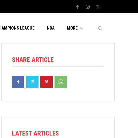
CHAMPIONS LEAGUE
NBA
MORE
SHARE ARTICLE
LATEST ARTICLES