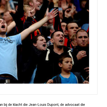
n bij de klacht die Jean-Louis Dupont, de advocaat die