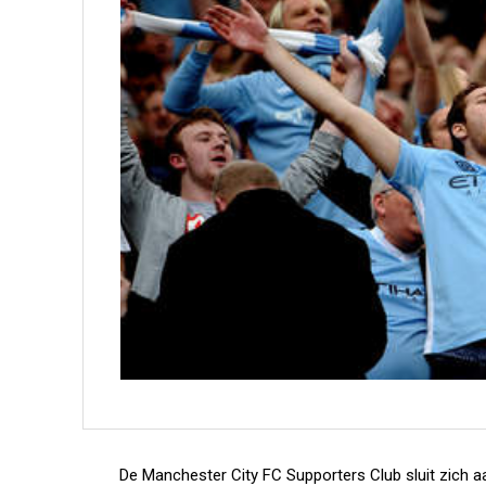
De Manchester City FC Supporters Club sluit zich aa