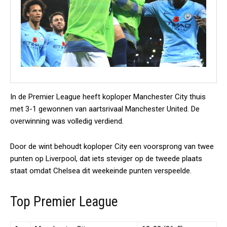
In de Premier League heeft koploper Manchester City thuis
met 3-1 gewonnen van aartsrivaal Manchester United. De
overwinning was volledig verdiend.
Door de wint behoudt koploper City een voorsprong van twee
punten op Liverpool, dat iets steviger op de tweede plaats
staat omdat Chelsea dit weekeinde punten verspeelde.
Top Premier League