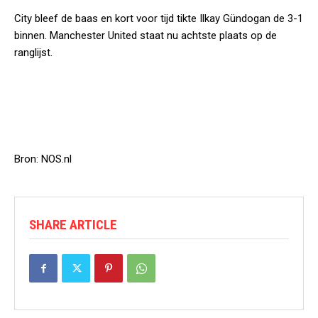
City bleef de baas en kort voor tijd tikte Ilkay Gündogan de 3-1
binnen. Manchester United staat nu achtste plaats op de
ranglijst.
Bron: NOS.nl
SHARE ARTICLE