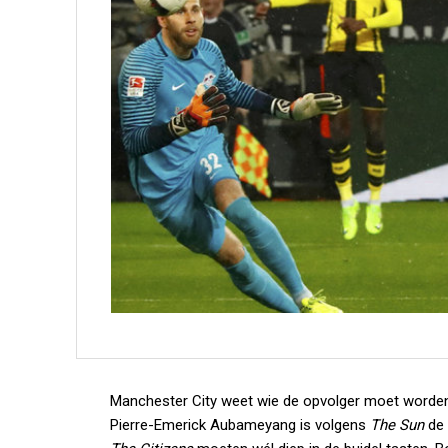
Manchester City weet wie de opvolger moet worden
Pierre-Emerick Aubameyang is volgens
The Sun
de 