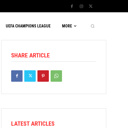
UEFA CHAMPIONS LEAGUE
MORE
SHARE ARTICLE
LATEST ARTICLES