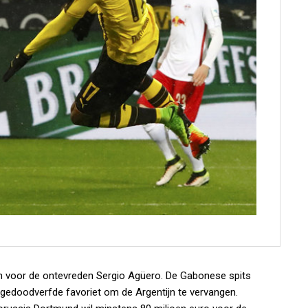
 voor de ontevreden Sergio Agüero. De Gabonese spits
gedoodverfde favoriet om de Argentijn te vervangen.