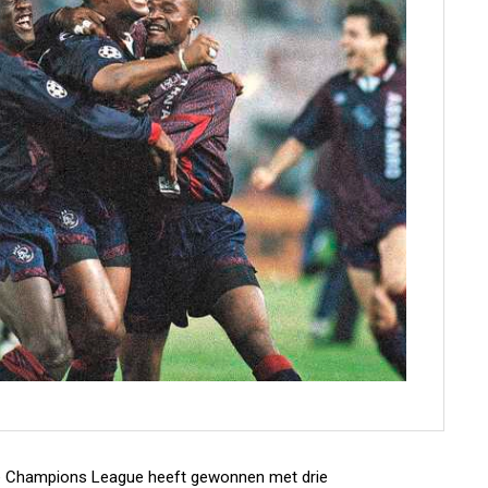
e de Champions League heeft gewonnen met drie