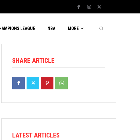
CHAMPIONS LEAGUE
NBA
MORE
SHARE ARTICLE
LATEST ARTICLES