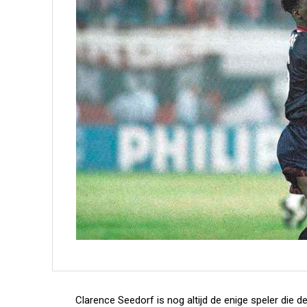
Clarence Seedorf is nog altijd de enige speler di