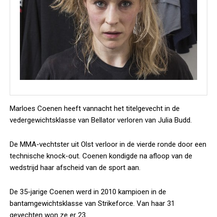
Marloes Coenen heeft vannacht het titelgevecht in de
vedergewichtsklasse van Bellator verloren van Julia Budd.
De MMA-vechtster uit Olst verloor in de vierde ronde door een
technische knock-out. Coenen kondigde na afloop van de
wedstrijd haar afscheid van de sport aan.
De 35-jarige Coenen werd in 2010 kampioen in de
bantamgewichtsklasse van Strikeforce. Van haar 31
gevechten won ze er 23.