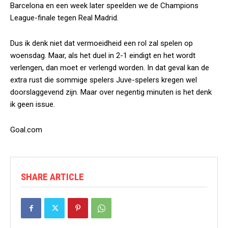
Barcelona en een week later speelden we de Champions
League-finale tegen Real Madrid.
Dus ik denk niet dat vermoeidheid een rol zal spelen op
woensdag. Maar, als het duel in 2-1 eindigt en het wordt
verlengen, dan moet er verlengd worden. In dat geval kan de
extra rust die sommige spelers Juve-spelers kregen wel
doorslaggevend zijn. Maar over negentig minuten is het denk
ik geen issue.
Goal.com
SHARE ARTICLE