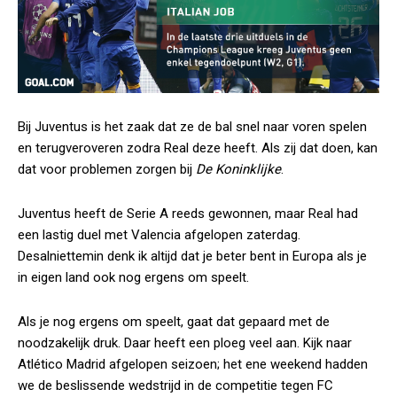
Bij Juventus is het zaak dat ze de bal snel naar voren spelen
en terugveroveren zodra Real deze heeft. Als zij dat doen, kan
dat voor problemen zorgen bij
De Koninklijke
.
Juventus heeft de Serie A reeds gewonnen, maar Real had
een lastig duel met Valencia afgelopen zaterdag.
Desalniettemin denk ik altijd dat je beter bent in Europa als je
in eigen land ook nog ergens om speelt.
Als je nog ergens om speelt, gaat dat gepaard met de
noodzakelijk druk. Daar heeft een ploeg veel aan. Kijk naar
Atlético Madrid afgelopen seizoen; het ene weekend hadden
we de beslissende wedstrijd in de competitie tegen FC