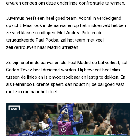
ervaren genoeg om deze onderlinge confrontatie te winnen.
Juventus heeft een heel goed team, vooral in verdedigend
opzicht. Maar ook in de aanval en op het middenveld hebben
ze veel klasse rondlopen. Met Andrea Pirlo en de
teruggekeerde Paul Pogba, zal het team met veel
zelfvertrouwen naar Madrid afreizen.
Ze zijn snel in de aanval en als Real Madrid de bal verliest, zal
Carlos Tévez heel dreigend worden. Hij beweegt heel slim
tussen de linies en is onvoorspelbaar en lastig te dekken. En
als Fernando Llorente speelt, dan houdt hij de bal goed vast
met zijn rug naar het doel.