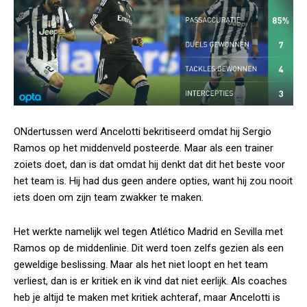
ONdertussen werd Ancelotti bekritiseerd omdat hij Sergio
Ramos op het middenveld posteerde. Maar als een trainer
zoiets doet, dan is dat omdat hij denkt dat dit het beste voor
het team is. Hij had dus geen andere opties, want hij zou nooit
iets doen om zijn team zwakker te maken.
Het werkte namelijk wel tegen Atlético Madrid en Sevilla met
Ramos op de middenlinie. Dit werd toen zelfs gezien als een
geweldige beslissing. Maar als het niet loopt en het team
verliest, dan is er kritiek en ik vind dat niet eerlijk. Als coaches
heb je altijd te maken met kritiek achteraf, maar Ancelotti is