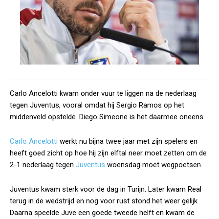
Carlo Ancelotti kwam onder vuur te liggen na de nederlaag
tegen Juventus, vooral omdat hij Sergio Ramos op het
middenveld opstelde. Diego Simeone is het daarmee oneens.
Carlo Ancelotti
werkt nu bijna twee jaar met zijn spelers en
heeft goed zicht op hoe hij zijn elftal neer moet zetten om de
2-1 nederlaag tegen
Juventus
woensdag moet wegpoetsen.
Juventus kwam sterk voor de dag in Turijn. Later kwam Real
terug in de wedstrijd en nog voor rust stond het weer gelijk.
Daarna speelde Juve een goede tweede helft en kwam de