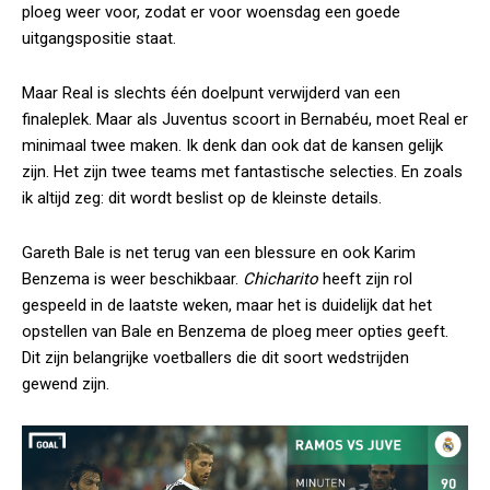
ploeg weer voor, zodat er voor woensdag een goede
uitgangspositie staat.
Maar Real is slechts één doelpunt verwijderd van een
finaleplek. Maar als Juventus scoort in Bernabéu, moet Real er
minimaal twee maken. Ik denk dan ook dat de kansen gelijk
zijn. Het zijn twee teams met fantastische selecties. En zoals
ik altijd zeg: dit wordt beslist op de kleinste details.
Gareth Bale is net terug van een blessure en ook Karim
Benzema is weer beschikbaar.
Chicharito
heeft zijn rol
gespeeld in de laatste weken, maar het is duidelijk dat het
opstellen van Bale en Benzema de ploeg meer opties geeft.
Dit zijn belangrijke voetballers die dit soort wedstrijden
gewend zijn.