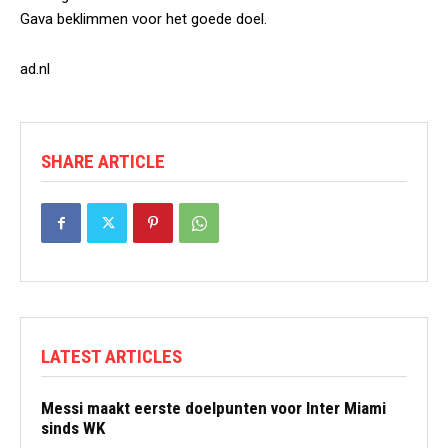
Gava beklimmen voor het goede doel.
ad.nl
SHARE ARTICLE
LATEST ARTICLES
Messi maakt eerste doelpunten voor Inter Miami
sinds WK