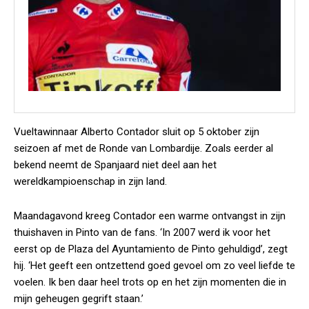
Vueltawinnaar Alberto Contador sluit op 5 oktober zijn
seizoen af met de Ronde van Lombardije. Zoals eerder al
bekend neemt de Spanjaard niet deel aan het
wereldkampioenschap in zijn land.
Maandagavond kreeg Contador een warme ontvangst in zijn
thuishaven in Pinto van de fans. ‘In 2007 werd ik voor het
eerst op de Plaza del Ayuntamiento de Pinto gehuldigd’, zegt
hij. ‘Het geeft een ontzettend goed gevoel om zo veel liefde te
voelen. Ik ben daar heel trots op en het zijn momenten die in
mijn geheugen gegrift staan.’