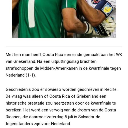
Met tien man heeft Costa Rica een einde gemaakt aan het WK
van Griekenland. Na een uitputtingsslag brachten
strafschoppen de Midden-Amerikanen in de kwartfinale tegen
Nederland (1-1).
Geschiedenis zou er sowieso worden geschreven in Recife.
De vraag was alleen of Costa Rica of Griekenland een
historische prestatie zou neerzetten door de kwartfinale te
bereiken. Het werd een vervolg van de droom van de Costa
Ricanen, die daarmee zaterdag 5 juli in Salvador de
tegenstanders zijn voor Nederland.