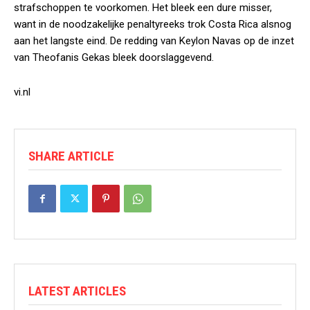
strafschoppen te voorkomen. Het bleek een dure misser,
want in de noodzakelijke penaltyreeks trok Costa Rica alsnog
aan het langste eind. De redding van Keylon Navas op de inzet
van Theofanis Gekas bleek doorslaggevend.
vi.nl
SHARE ARTICLE
LATEST ARTICLES