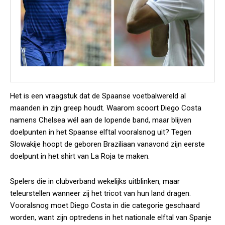
Het is een vraagstuk dat de Spaanse voetbalwereld al
maanden in zijn greep houdt. Waarom scoort Diego Costa
namens Chelsea wél aan de lopende band, maar blijven
doelpunten in het Spaanse elftal vooralsnog uit? Tegen
Slowakije hoopt de geboren Braziliaan vanavond zijn eerste
doelpunt in het shirt van La Roja te maken.
Spelers die in clubverband wekelijks uitblinken, maar
teleurstellen wanneer zij het tricot van hun land dragen.
Vooralsnog moet Diego Costa in die categorie geschaard
worden, want zijn optredens in het nationale elftal van Spanje