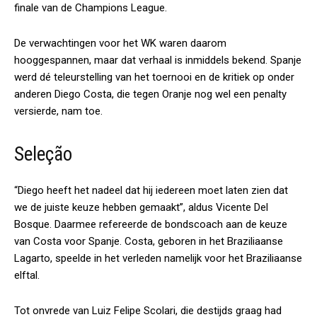
finale van de Champions League.
De verwachtingen voor het WK waren daarom
hooggespannen, maar dat verhaal is inmiddels bekend. Spanje
werd dé teleurstelling van het toernooi en de kritiek op onder
anderen Diego Costa, die tegen Oranje nog wel een penalty
versierde, nam toe.
Seleção
“Diego heeft het nadeel dat hij iedereen moet laten zien dat
we de juiste keuze hebben gemaakt”, aldus Vicente Del
Bosque. Daarmee refereerde de bondscoach aan de keuze
van Costa voor Spanje. Costa, geboren in het Braziliaanse
Lagarto, speelde in het verleden namelijk voor het Braziliaanse
elftal.
Tot onvrede van Luiz Felipe Scolari, die destijds graag had