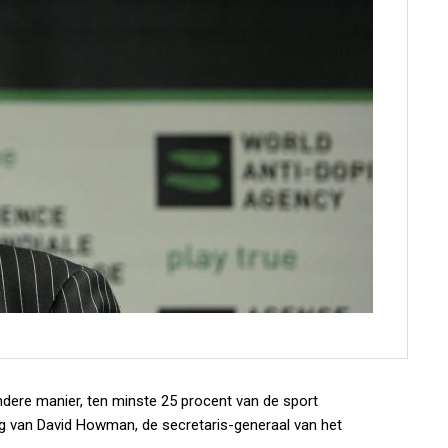
dere manier, ten minste 25 procent van de sport
ig van David Howman, de secretaris-generaal van het