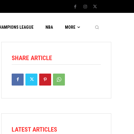
CHAMPIONS LEAGUE
NBA
MORE
SHARE ARTICLE
LATEST ARTICLES