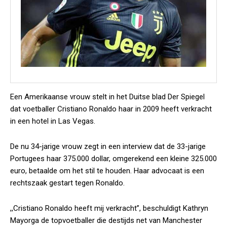
Een Amerikaanse vrouw stelt in het Duitse blad Der Spiegel
dat voetballer Cristiano Ronaldo haar in 2009 heeft verkracht
in een hotel in Las Vegas.
De nu 34-jarige vrouw zegt in een interview dat de 33-jarige
Portugees haar 375.000 dollar, omgerekend een kleine 325.000
euro, betaalde om het stil te houden. Haar advocaat is een
rechtszaak gestart tegen Ronaldo.
,,Cristiano Ronaldo heeft mij verkracht”, beschuldigt Kathryn
Mayorga de topvoetballer die destijds net van Manchester