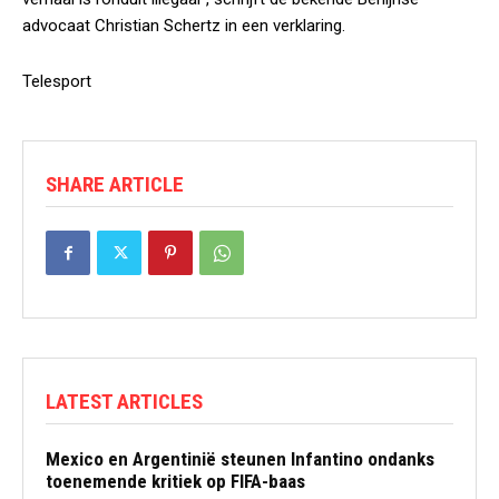
advocaat Christian Schertz in een verklaring.
Telesport
SHARE ARTICLE
LATEST ARTICLES
Mexico en Argentinië steunen Infantino ondanks
toenemende kritiek op FIFA-baas