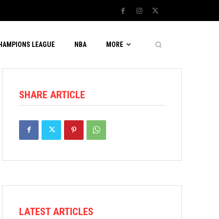
CHAMPIONS LEAGUE
NBA
MORE
SHARE ARTICLE
LATEST ARTICLES