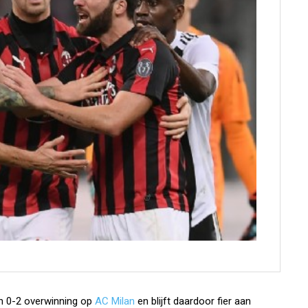
 0-2 overwinning op
AC Milan
en blijft daardoor fier aan