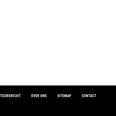
TEURSRECHT
OVER ONS
SITEMAP
CONTACT