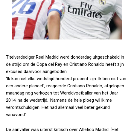
Titelverdediger Real Madrid werd donderdag uitgeschakeld in
de strijd om de Copa del Rey en Cristiano Ronaldo heeft zijn
excuses daarvoor aangeboden.
‘Ik kan niet elke wedstrijd honderd procent zijn. Ik ben niet van
een andere planeet’, reageerde Cristiano Ronaldo, afgelopen
maandag nog verkozen tot Wereldvoetballer van het Jaar
2014, na de wedstrijd. ‘Namens de hele ploeg wil ik me
verontschuldigen. Het had allemaal veel beter gekund
vanavond.’
De aanvaller was uiterst kritisch over Atlético Madrid. ‘Het