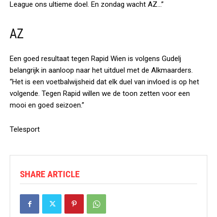
League ons ultieme doel. En zondag wacht AZ…”
AZ
Een goed resultaat tegen Rapid Wien is volgens Gudelj
belangrijk in aanloop naar het uitduel met de Alkmaarders.
“Het is een voetbalwijsheid dat elk duel van invloed is op het
volgende. Tegen Rapid willen we de toon zetten voor een
mooi en goed seizoen.”
Telesport
SHARE ARTICLE