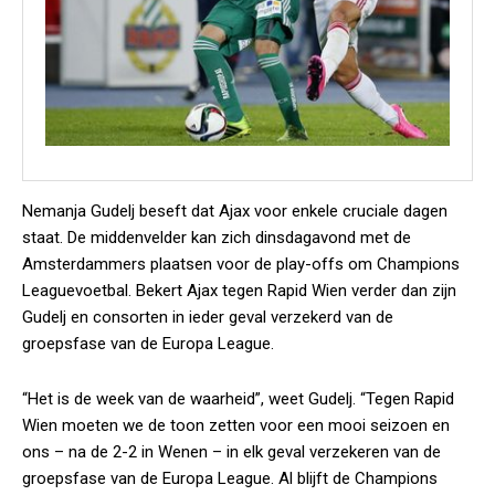
Nemanja Gudelj beseft dat Ajax voor enkele cruciale dagen
staat. De middenvelder kan zich dinsdagavond met de
Amsterdammers plaatsen voor de play-offs om Champions
Leaguevoetbal. Bekert Ajax tegen Rapid Wien verder dan zijn
Gudelj en consorten in ieder geval verzekerd van de
groepsfase van de Europa League.
“Het is de week van de waarheid”, weet Gudelj. “Tegen Rapid
Wien moeten we de toon zetten voor een mooi seizoen en
ons – na de 2-2 in Wenen – in elk geval verzekeren van de
groepsfase van de Europa League. Al blijft de Champions