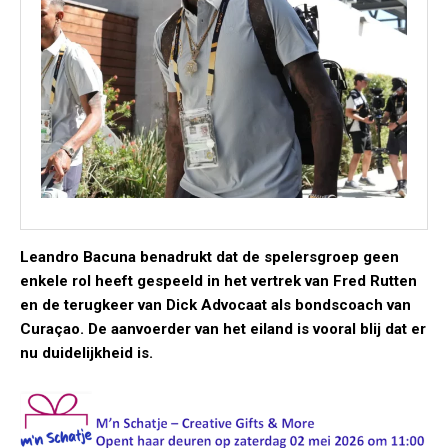
Leandro Bacuna benadrukt dat de spelersgroep geen
enkele rol heeft gespeeld in het vertrek van Fred Rutten
en de terugkeer van Dick Advocaat als bondscoach van
Curaçao. De aanvoerder van het eiland is vooral blij dat er
nu duidelijkheid is.