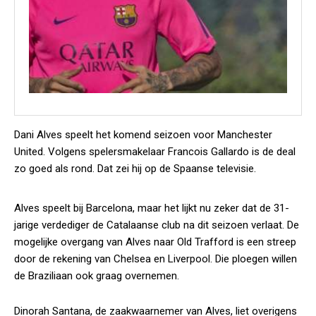
Dani Alves speelt het komend seizoen voor Manchester
United. Volgens spelersmakelaar Francois Gallardo is de deal
zo goed als rond. Dat zei hij op de Spaanse televisie.
Alves speelt bij Barcelona, maar het lijkt nu zeker dat de 31-
jarige verdediger de Catalaanse club na dit seizoen verlaat. De
mogelijke overgang van Alves naar Old Trafford is een streep
door de rekening van Chelsea en Liverpool. Die ploegen willen
de Braziliaan ook graag overnemen.
Dinorah Santana, de zaakwaarnemer van Alves, liet overigens