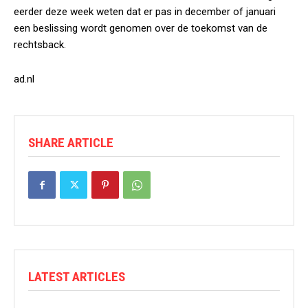
eerder deze week weten dat er pas in december of januari
een beslissing wordt genomen over de toekomst van de
rechtsback.
ad.nl
SHARE ARTICLE
LATEST ARTICLES