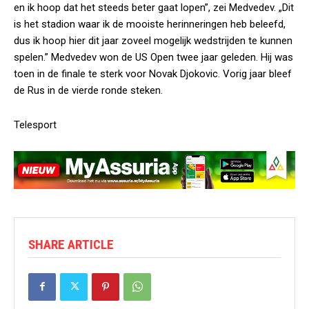
en ik hoop dat het steeds beter gaat lopen”, zei Medvedev. „Dit
is het stadion waar ik de mooiste herinneringen heb beleefd,
dus ik hoop hier dit jaar zoveel mogelijk wedstrijden te kunnen
spelen.” Medvedev won de US Open twee jaar geleden. Hij was
toen in de finale te sterk voor Novak Djokovic. Vorig jaar bleef
de Rus in de vierde ronde steken.
Telesport
SHARE ARTICLE