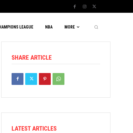
CHAMPIONS LEAGUE
NBA
MORE
SHARE ARTICLE
LATEST ARTICLES