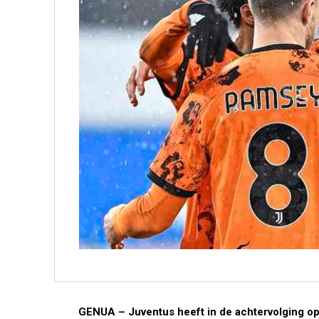
GENUA –
Juventus heeft in de achtervolging 