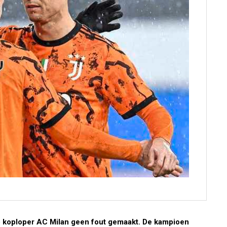
op koploper AC Milan geen fout gemaakt. De kampioen