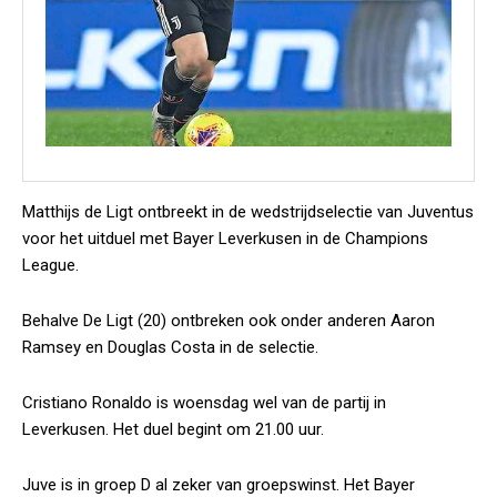
Matthijs de Ligt ontbreekt in de wedstrijdselectie van Juventus
voor het uitduel met Bayer Leverkusen in de Champions
League.
Behalve De Ligt (20) ontbreken ook onder anderen Aaron
Ramsey en Douglas Costa in de selectie.
Cristiano Ronaldo is woensdag wel van de partij in
Leverkusen. Het duel begint om 21.00 uur.
Juve is in groep D al zeker van groepswinst. Het Bayer