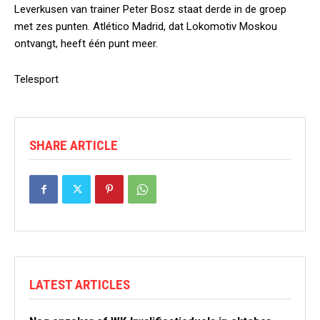
Leverkusen van trainer Peter Bosz staat derde in de groep
met zes punten. Atlético Madrid, dat Lokomotiv Moskou
ontvangt, heeft één punt meer.
Telesport
SHARE ARTICLE
LATEST ARTICLES