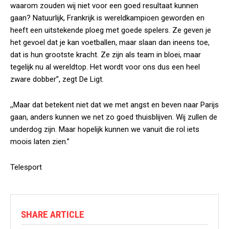
waarom zouden wij niet voor een goed resultaat kunnen
gaan? Natuurlijk, Frankrijk is wereldkampioen geworden en
heeft een uitstekende ploeg met goede spelers. Ze geven je
het gevoel dat je kan voetballen, maar slaan dan ineens toe,
dat is hun grootste kracht. Ze zijn als team in bloei, maar
tegelijk nu al wereldtop. Het wordt voor ons dus een heel
zware dobber”, zegt De Ligt.
,,Maar dat betekent niet dat we met angst en beven naar Parijs
gaan, anders kunnen we net zo goed thuisblijven. Wij zullen de
underdog zijn. Maar hopelijk kunnen we vanuit die rol iets
moois laten zien.”
Telesport
SHARE ARTICLE