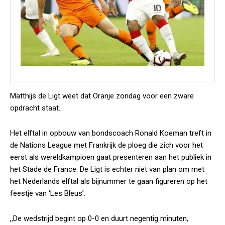
Matthijs de Ligt weet dat Oranje zondag voor een zware
opdracht staat.
Het elftal in opbouw van bondscoach Ronald Koeman treft in
de Nations League met Frankrijk de ploeg die zich voor het
eerst als wereldkampioen gaat presenteren aan het publiek in
het Stade de France. De Ligt is echter niet van plan om met
het Nederlands elftal als bijnummer te gaan figureren op het
feestje van ‘Les Bleus’.
,,De wedstrijd begint op 0-0 en duurt negentig minuten,