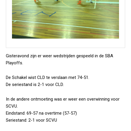
Gisteravond zijn er weer wedstrijden gespeeld in de SBA
Playoffs.
De Schakel wist CLD te verslaan met 74-51.
De seriestand is 2-1 voor CLD.
In de andere ontmoeting was er weer een overwinning voor
SCVU.
Eindstand: 69-57 na overtime (57-57)
Seriestand: 2-1 voor SCVU