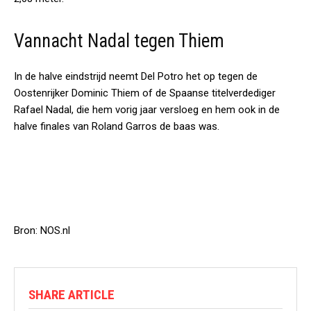
Vannacht Nadal tegen Thiem
In de halve eindstrijd neemt Del Potro het op tegen de
Oostenrijker Dominic Thiem of de Spaanse titelverdediger
Rafael Nadal, die hem vorig jaar versloeg en hem ook in de
halve finales van Roland Garros de baas was.
Bron: NOS.nl
SHARE ARTICLE