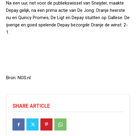
Na een uur, net voor de publiekswissel van Sneijder, maakte
Depay gelijk, na een prima actie van De Jong. Oranje heerste
nu en Quincy Promes, De Ligt en Depay stuitten op Gallese. De
ijverige en goed spelende Depay bezorgde Oranje de winst: 2-
1.
Bron: NOS.nl
SHARE ARTICLE