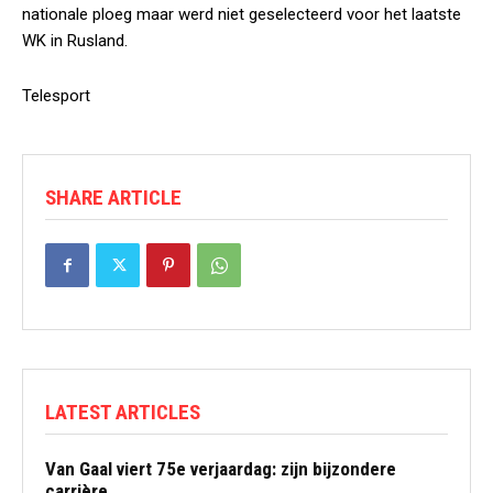
nationale ploeg maar werd niet geselecteerd voor het laatste
WK in Rusland.
Telesport
SHARE ARTICLE
LATEST ARTICLES
Van Gaal viert 75e verjaardag: zijn bijzondere
carrière