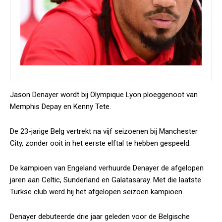
Jason Denayer wordt bij Olympique Lyon ploeggenoot van
Memphis Depay en Kenny Tete.
De 23-jarige Belg vertrekt na vijf seizoenen bij Manchester
City, zonder ooit in het eerste elftal te hebben gespeeld.
De kampioen van Engeland verhuurde Denayer de afgelopen
jaren aan Celtic, Sunderland en Galatasaray. Met die laatste
Turkse club werd hij het afgelopen seizoen kampioen.
Denayer debuteerde drie jaar geleden voor de Belgische