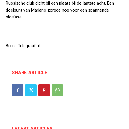
Russische club dicht bij een plaats bij de laatste acht. Een
doelpunt van Mariano zorgde nog voor een spannende
slotfase.
Bron : Telegraaf.nl
SHARE ARTICLE
LATEST ARTICLES