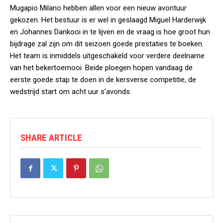
Mugapio Milano hebben allen voor een nieuw avontuur
gekozen. Het bestuur is er wel in geslaagd Miguel Harderwijk
en Johannes Dankooi in te lijven en de vraag is hoe groot hun
bijdrage zal zijn om dit seizoen goede prestaties te boeken.
Het team is inmiddels uitgeschakeld voor verdere deelname
van het bekertoernooi. Beide ploegen hopen vandaag de
eerste goede stap te doen in de kersverse competitie, de
wedstrijd start om acht uur s’avonds.
SHARE ARTICLE