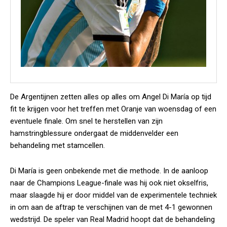
De Argentijnen zetten alles op alles om Angel Di María op tijd
fit te krijgen voor het treffen met Oranje van woensdag of een
eventuele finale. Om snel te herstellen van zijn
hamstringblessure ondergaat de middenvelder een
behandeling met stamcellen.
Di María is geen onbekende met die methode. In de aanloop
naar de Champions League-finale was hij ook niet okselfris,
maar slaagde hij er door middel van de experimentele techniek
in om aan de aftrap te verschijnen van de met 4-1 gewonnen
wedstrijd. De speler van Real Madrid hoopt dat de behandeling