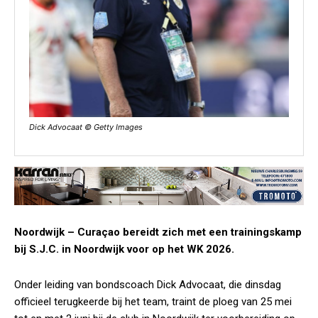
Dick Advocaat © Getty Images
Noordwijk – Curaçao bereidt zich met een trainingskamp
bij S.J.C. in Noordwijk voor op het WK 2026.
Onder leiding van bondscoach Dick Advocaat, die dinsdag
officieel terugkeerde bij het team, traint de ploeg van 25 mei