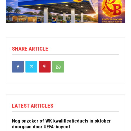
SHARE ARTICLE
LATEST ARTICLES
Nog onzeker of WK-kwalificatieduels in oktober
doorgaan door UEFA-boycot