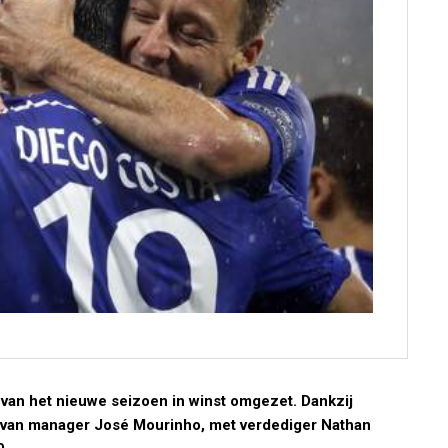
t van het nieuwe seizoen in winst omgezet. Dankzij
 van manager José Mourinho, met verdediger Nathan