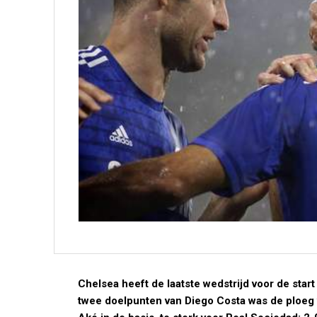
Chelsea heeft de laatste wedstrijd voor de star
twee doelpunten van Diego Costa was de ploeg