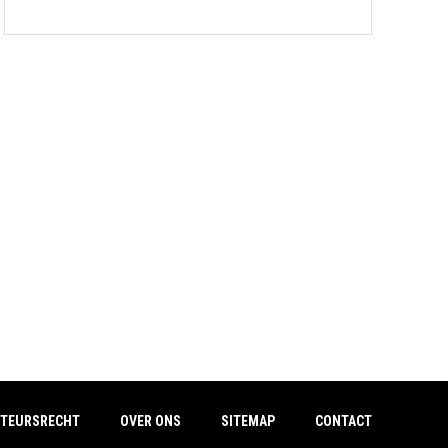
TEURSRECHT
OVER ONS
SITEMAP
CONTACT