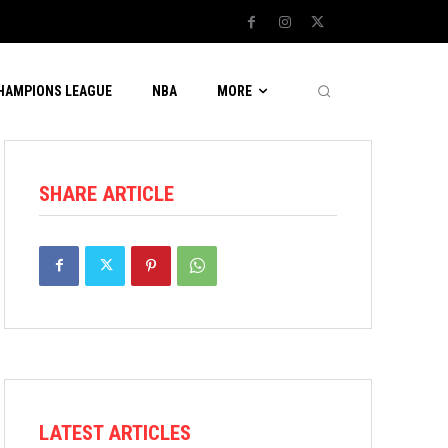
CHAMPIONS LEAGUE
NBA
MORE
SHARE ARTICLE
LATEST ARTICLES