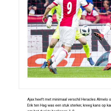
Ajax heeft met minimaal verschil Heracles Almelo op
Erik ten Hag was een stuk sterker, kreeg kans op ka