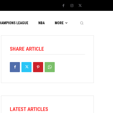
CHAMPIONS LEAGUE
NBA
MORE
SHARE ARTICLE
LATEST ARTICLES