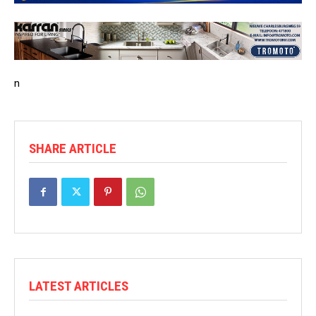
n
SHARE ARTICLE
LATEST ARTICLES