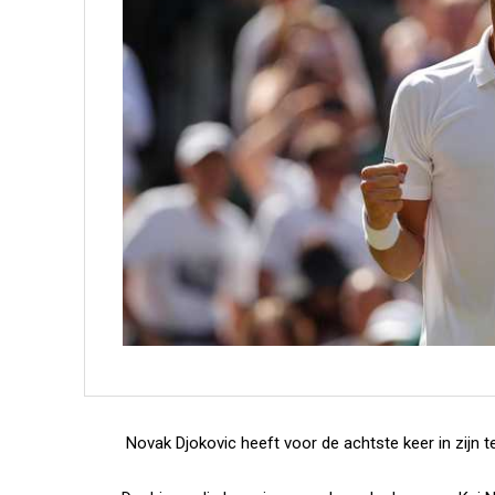
Novak Djokovic heeft voor de achtste keer in zijn 