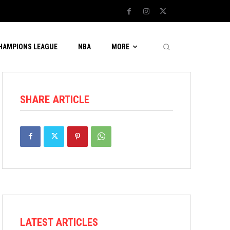
CHAMPIONS LEAGUE
NBA
MORE
SHARE ARTICLE
LATEST ARTICLES