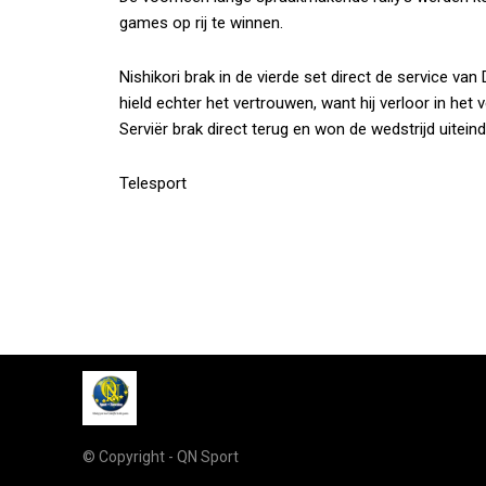
games op rij te winnen.
Nishikori brak in de vierde set direct de service van
hield echter het vertrouwen, want hij verloor in het 
Serviër brak direct terug en won de wedstrijd uiteind
Telesport
© Copyright - QN Sport