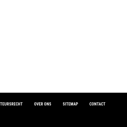
TEURSRECHT
OVER ONS
SITEMAP
CONTACT