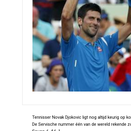
Tennisser Novak Djokovic ligt nog altijd keurig op 
De Servische nummer één van de wereld rekende z