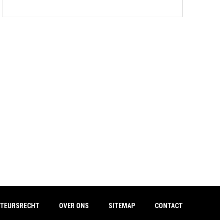
TEURSRECHT
OVER ONS
SITEMAP
CONTACT