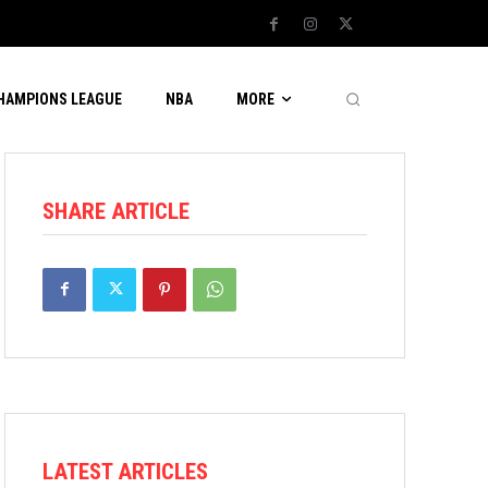
CHAMPIONS LEAGUE
NBA
MORE
SHARE ARTICLE
LATEST ARTICLES