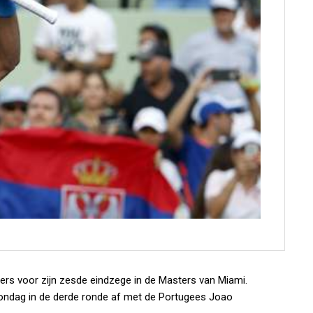
koers voor zijn zesde eindzege in de Masters van Miami.
ondag in de derde ronde af met de Portugees Joao