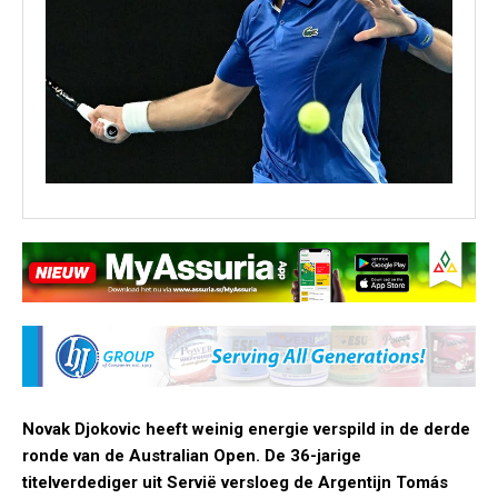
Novak Djokovic heeft weinig energie verspild in de derde
ronde van de Australian Open. De 36-jarige
titelverdediger uit Servië versloeg de Argentijn Tomás