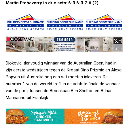
Martín Etcheverry in drie sets: 6-3 6-3 7-6 (2).
Djokovic, tienvoudig winnaar van de Australian Open, had in
zijn eerste wedstrijden tegen de Kroaat Dino Prizmic en Alexei
Popyrin uit Australië nog een set moeten inleveren. De
nummer 1 van de wereld treft in de achtste finale de winnaar
van de partij tussen de Amerikaan Ben Shelton en Adrian
Mannarino uit Frankrijk.