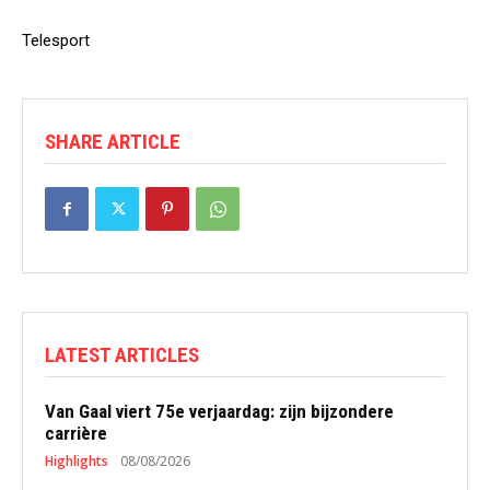
Telesport
SHARE ARTICLE
LATEST ARTICLES
Van Gaal viert 75e verjaardag: zijn bijzondere
carrière
Highlights
08/08/2026