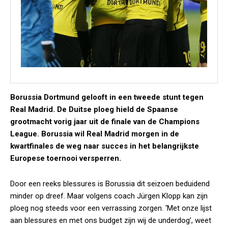
Borussia Dortmund gelooft in een tweede stunt tegen
Real Madrid. De Duitse ploeg hield de Spaanse
grootmacht vorig jaar uit de finale van de Champions
League. Borussia wil Real Madrid morgen in de
kwartfinales de weg naar succes in het belangrijkste
Europese toernooi versperren.
Door een reeks blessures is Borussia dit seizoen beduidend
minder op dreef. Maar volgens coach Jürgen Klopp kan zijn
ploeg nog steeds voor een verrassing zorgen. ‘Met onze lijst
aan blessures en met ons budget zijn wij de underdog’, weet