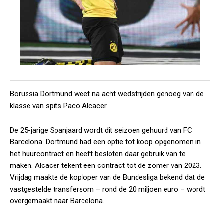
Borussia Dortmund weet na acht wedstrijden genoeg van de
klasse van spits Paco Alcacer.
De 25-jarige Spanjaard wordt dit seizoen gehuurd van FC
Barcelona. Dortmund had een optie tot koop opgenomen in
het huurcontract en heeft besloten daar gebruik van te
maken. Alcacer tekent een contract tot de zomer van 2023.
Vrijdag maakte de koploper van de Bundesliga bekend dat de
vastgestelde transfersom – rond de 20 miljoen euro – wordt
overgemaakt naar Barcelona.