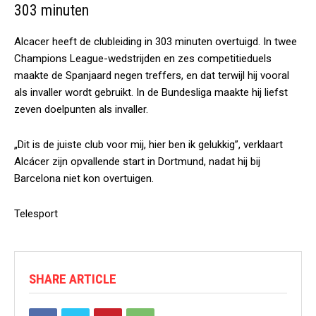
303 minuten
Alcacer heeft de clubleiding in 303 minuten overtuigd. In twee
Champions League-wedstrijden en zes competitieduels
maakte de Spanjaard negen treffers, en dat terwijl hij vooral
als invaller wordt gebruikt. In de Bundesliga maakte hij liefst
zeven doelpunten als invaller.
„Dit is de juiste club voor mij, hier ben ik gelukkig”, verklaart
Alcácer zijn opvallende start in Dortmund, nadat hij bij
Barcelona niet kon overtuigen.
Telesport
SHARE ARTICLE