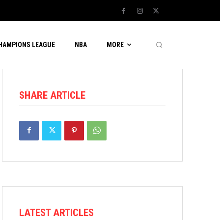
CHAMPIONS LEAGUE
NBA
MORE
SHARE ARTICLE
LATEST ARTICLES