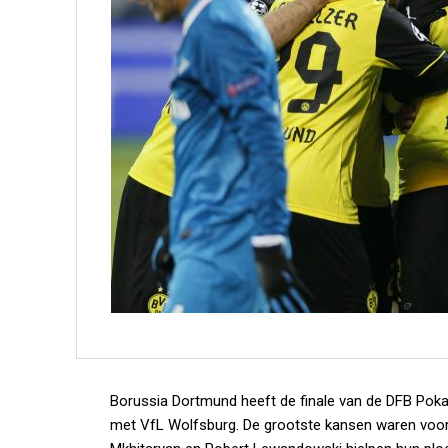
Borussia Dortmund heeft de finale van de DFB Pokal
met VfL Wolfsburg. De grootste kansen waren voor 