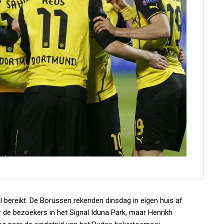
 bereikt. De Borussen rekenden dinsdag in eigen huis af
de bezoekers in het Signal Iduna Park, maar Henrikh