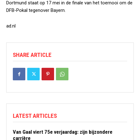
Dortmund staat op 17 mei in de finale van het toernooi om de
DFB-Pokal tegenover Bayern.
ad.nl
SHARE ARTICLE
LATEST ARTICLES
Van Gaal viert 75e verjaardag: zijn bijzondere
carrière