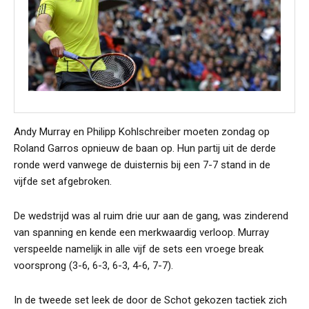
Andy Murray en Philipp Kohlschreiber moeten zondag op
Roland Garros opnieuw de baan op. Hun partij uit de derde
ronde werd vanwege de duisternis bij een 7-7 stand in de
vijfde set afgebroken.
De wedstrijd was al ruim drie uur aan de gang, was zinderend
van spanning en kende een merkwaardig verloop. Murray
verspeelde namelijk in alle vijf de sets een vroege break
voorsprong (3-6, 6-3, 6-3, 4-6, 7-7).
In de tweede set leek de door de Schot gekozen tactiek zich