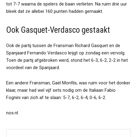
tot 7-7 waarna de spelers de baan verlieten. Na ruim drie uur
bleek dat ze allebei 160 punten hadden gemaakt.
Ook Gasquet-Verdasco gestaakt
Ook de partij tussen de Fransman Richard Gasquet en de
Spanjaard Fernando Verdasco krijgt op zondag een vervolg.
Toen de partij afgebroken werd, stond het 6-3, 6-2, 2-2 in het
voordeel van de Spanjaard.
Een andere Fransman, Gaël Monfils, was ruim voor het donker
klaar, maar had wel vijf sets nodig om de Italiaan Fabio
Fognini van zich af te slaan: 5-7, 6-2, 6-4, 0-6, 6-2.
nos.nl