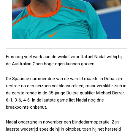
Er is nog veel werk aan de winkel voor Rafael Nadal wil hij bij
de Australian Open hoge ogen kunnen gooien.
De Spaanse nummer drie van de wereld maakte in Doha zijn
rentree na een seizoen vol blessureleed, maar verslikte zich in
de eerste ronde in de 35-jarige Duitse qualifier Michael Berrer:
6-1, 3-6, 4-6. In de laatste game liet Nadal nog drie
breakpoints onbenut.
Nadal onderging in november een blindedarmoperatie. Zijn
laatste wedstrijd speelde hij in oktober, toen hij net hersteld