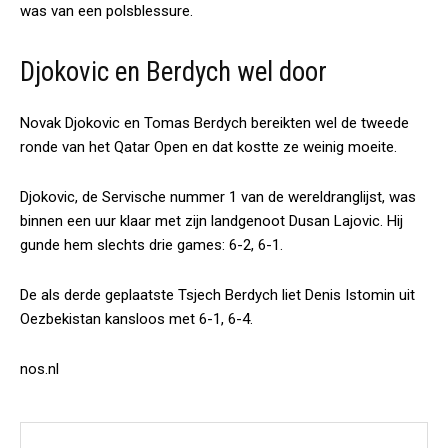
was van een polsblessure.
Djokovic en Berdych wel door
Novak Djokovic en Tomas Berdych bereikten wel de tweede
ronde van het Qatar Open en dat kostte ze weinig moeite.
Djokovic, de Servische nummer 1 van de wereldranglijst, was
binnen een uur klaar met zijn landgenoot Dusan Lajovic. Hij
gunde hem slechts drie games: 6-2, 6-1.
De als derde geplaatste Tsjech Berdych liet Denis Istomin uit
Oezbekistan kansloos met 6-1, 6-4.
nos.nl