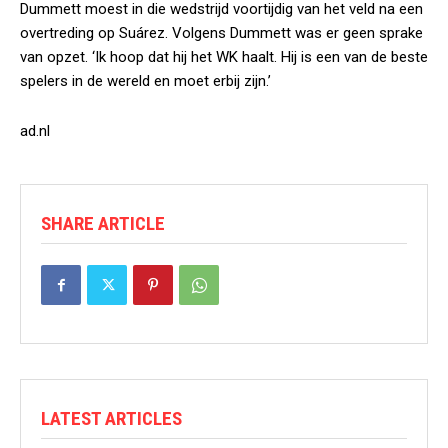
Dummett moest in die wedstrijd voortijdig van het veld na een
overtreding op Suárez. Volgens Dummett was er geen sprake
van opzet. ‘Ik hoop dat hij het WK haalt. Hij is een van de beste
spelers in de wereld en moet erbij zijn.’
ad.nl
SHARE ARTICLE
LATEST ARTICLES