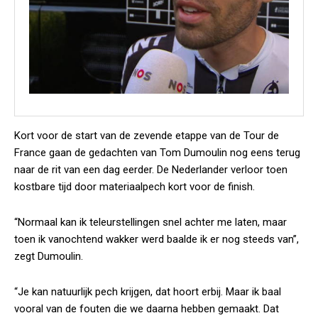
Kort voor de start van de zevende etappe van de Tour de
France gaan de gedachten van Tom Dumoulin nog eens terug
naar de rit van een dag eerder. De Nederlander verloor toen
kostbare tijd door materiaalpech kort voor de finish.
“Normaal kan ik teleurstellingen snel achter me laten, maar
toen ik vanochtend wakker werd baalde ik er nog steeds van”,
zegt Dumoulin.
“Je kan natuurlijk pech krijgen, dat hoort erbij. Maar ik baal
vooral van de fouten die we daarna hebben gemaakt. Dat