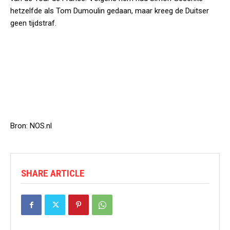
hetzelfde als Tom Dumoulin gedaan, maar kreeg de Duitser
geen tijdstraf.
Bron: NOS.nl
SHARE ARTICLE