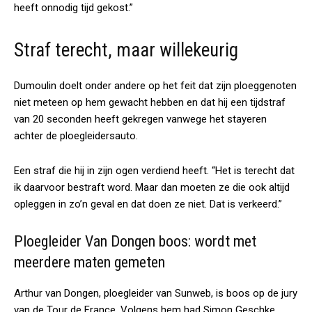
heeft onnodig tijd gekost.”
Straf terecht, maar willekeurig
Dumoulin doelt onder andere op het feit dat zijn ploeggenoten
niet meteen op hem gewacht hebben en dat hij een tijdstraf
van 20 seconden heeft gekregen vanwege het stayeren
achter de ploegleidersauto.
Een straf die hij in zijn ogen verdiend heeft. “Het is terecht dat
ik daarvoor bestraft word. Maar dan moeten ze die ook altijd
opleggen in zo’n geval en dat doen ze niet. Dat is verkeerd.”
Ploegleider Van Dongen boos: wordt met
meerdere maten gemeten
Arthur van Dongen, ploegleider van Sunweb, is boos op de jury
van de Tour de France. Volgens hem had Simon Geschke