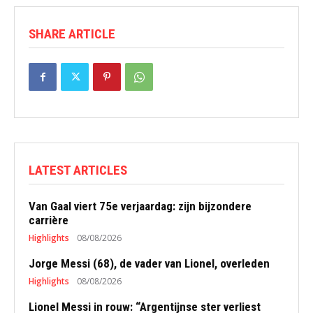
SHARE ARTICLE
LATEST ARTICLES
Van Gaal viert 75e verjaardag: zijn bijzondere
carrière
Highlights
08/08/2026
Jorge Messi (68), de vader van Lionel, overleden
Highlights
08/08/2026
Lionel Messi in rouw: “Argentijnse ster verliest